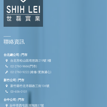
聯絡資訊
台北總公司 | 門市
台北市松山區塔悠路219號1樓
02-2760-9666
(門市)
02-2760-9222
(維修/更換濾心)
新竹公司 | 門市
新竹縣竹北市縣政三街136號
03-656-0101
台中公司 | 門市
台中市西屯區漢翔路37號