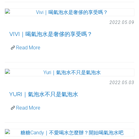
2022.05.09
VIVI｜喝氣泡水是奢侈的享受嗎？
Read More
2022.05.03
YURI｜氣泡水不只是氣泡水
Read More