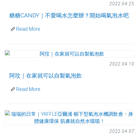
2022.04.25
糖糖CANDY｜不愛喝水怎麼辦？開始喝氣泡水吧
Read More
2022.04.10
阿玟｜在家就可以自製氣泡飲
Read More
2022.04.07