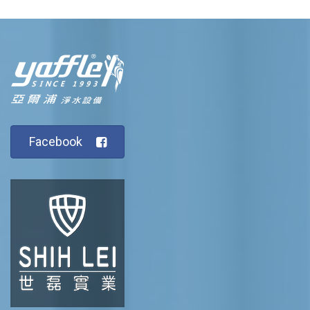
Facebook