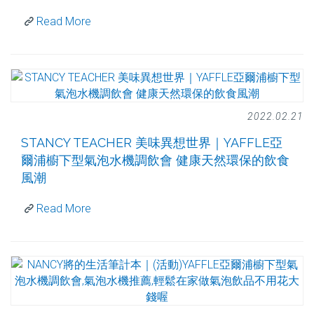
Read More
2022.02.21
STANCY TEACHER 美味異想世界｜YAFFLE亞
爾浦櫥下型氣泡水機調飲會 健康天然環保的飲食
風潮
Read More