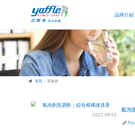
品牌介紹
首頁
部落格
氣泡
2022.08.05
Re