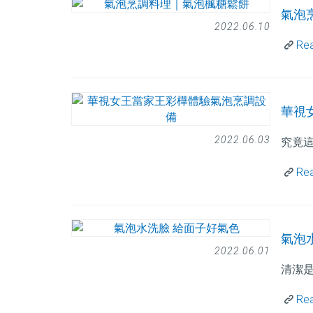
氣泡
2022.06.10
Re
華視
2022.06.03
究竟
Re
氣泡
2022.06.01
清潔
Re