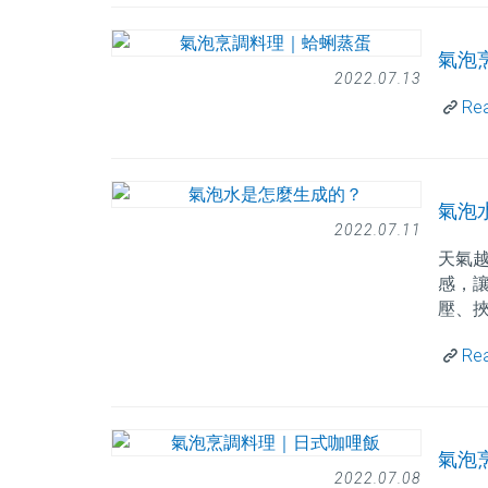
氣泡
2022.07.13
Re
氣泡
2022.07.11
天氣
感，
壓、
Re
氣泡
2022.07.08