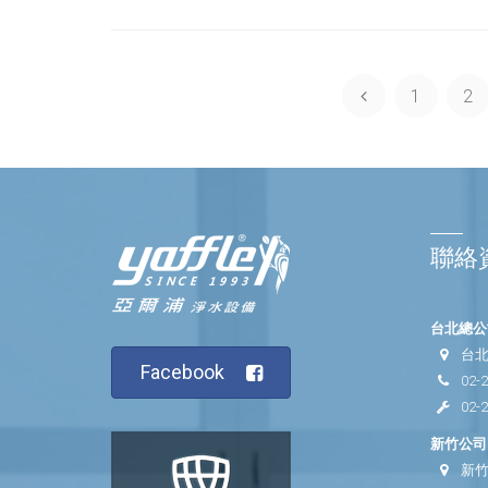
1
2
聯絡
台北總公司
台北
Facebook
02-
02-
新竹公司 
新竹