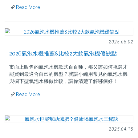
Read More
2025.05.02
2026氣泡水機推薦&比較2大款氣泡機優缺點
市面上販售的氣泡水機款式百百種，那又該如何挑選才
能買到最適合自己的機型？就讓小編用常見的氣泡水機
與櫥下型氣泡水機做比較，讓你清楚了解哪個好！
Read More
2025.04.15