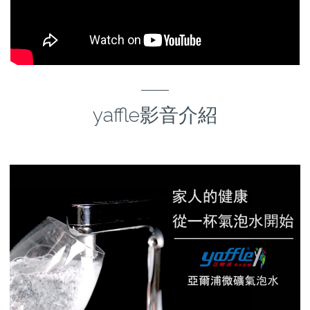
yaffle影音介紹