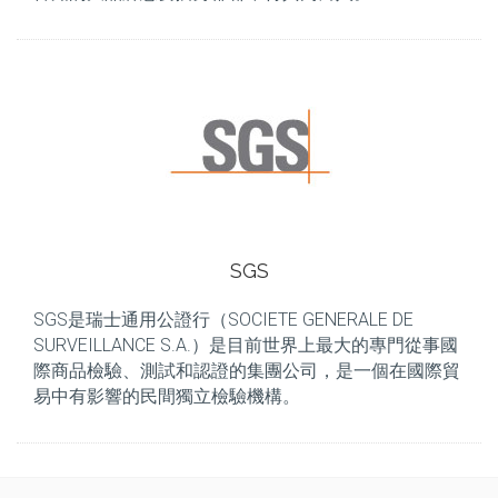
SGS
SGS是瑞士通用公證行（SOCIETE GENERALE DE
SURVEILLANCE S.A.）是目前世界上最大的專門從事國
際商品檢驗、測試和認證的集團公司，是一個在國際貿
易中有影響的民間獨立檢驗機構。