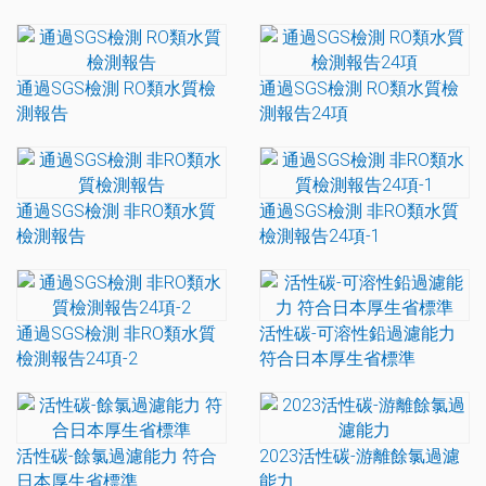
通過SGS檢測 RO類水質檢
通過SGS檢測 RO類水質檢
測報告
測報告24項
通過SGS檢測 非RO類水質
通過SGS檢測 非RO類水質
檢測報告
檢測報告24項-1
通過SGS檢測 非RO類水質
活性碳-可溶性鉛過濾能力
檢測報告24項-2
符合日本厚生省標準
活性碳-餘氯過濾能力 符合
2023活性碳-游離餘氯過濾
日本厚生省標準
能力