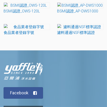
BSMI認證_OWS-120L
BSMI認證_AP-DWS1000
食品業者登錄字號
濾料通過NSF標準認證
Facebook