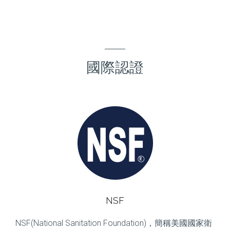
國際認證
NSF
NSF(National Sanitation Foundation)，簡稱美國國家衛