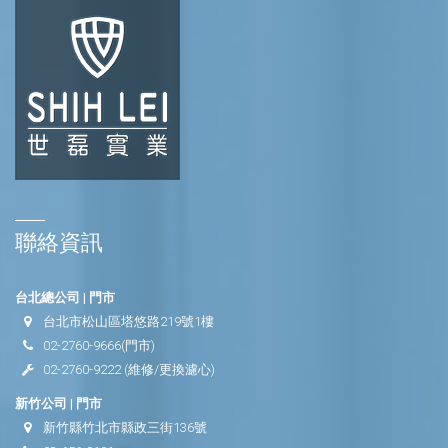
聯絡資訊
台北總公司 | 門市
台北市松山區塔悠路219號1樓
02-2760-9666
(門市)
02-2760-9222
(維修/更換濾心)
新竹公司 | 門市
新竹縣竹北市縣政三街136號