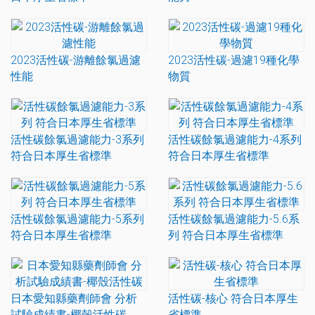
2023活性碳-游離餘氯過濾
2023活性碳-過濾19種化學
性能
物質
活性碳餘氯過濾能力-3系列
活性碳餘氯過濾能力-4系列
符合日本厚生省標準
符合日本厚生省標準
活性碳餘氯過濾能力-5系列
活性碳餘氯過濾能力-5.6系
符合日本厚生省標準
列 符合日本厚生省標準
日本愛知縣藥劑師會 分析
活性碳-核心 符合日本厚生
試驗成績書-椰殼活性碳
省標準