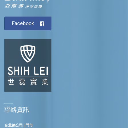
Facebook
聯絡資訊
台北總公司 | 門市