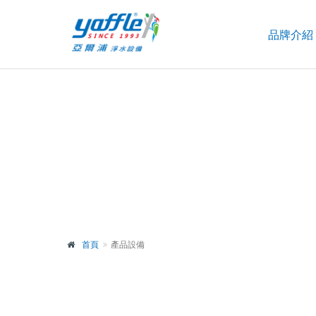
品牌介紹
首頁
產品設備