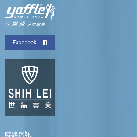
Facebook
聯絡資訊