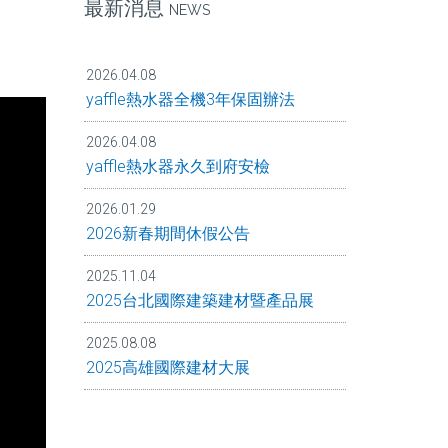
最新消息
NEWS
2026.04.08
yaffle熱水器全機3年保固辦法
2026.04.08
yaffle熱水器永久到府安檢
2026.01.29
2026新春期間休假公告
2025.11.04
2025台北國際建築建材暨產品展
2025.08.08
2025高雄國際建材大展