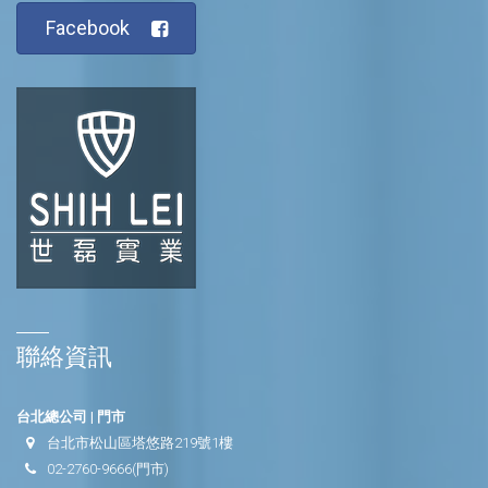
Facebook
聯絡資訊
台北總公司 | 門市
台北市松山區塔悠路219號1樓
02-2760-9666
(門市)