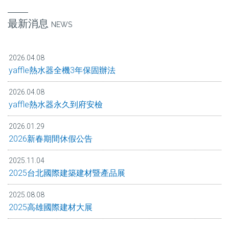
最新消息
NEWS
2026.04.08
yaffle熱水器全機3年保固辦法
2026.04.08
yaffle熱水器永久到府安檢
2026.01.29
2026新春期間休假公告
2025.11.04
2025台北國際建築建材暨產品展
2025.08.08
2025高雄國際建材大展