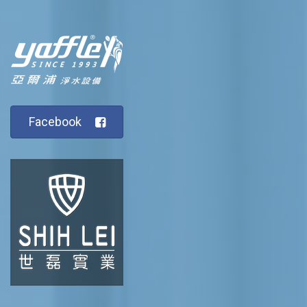
Facebook