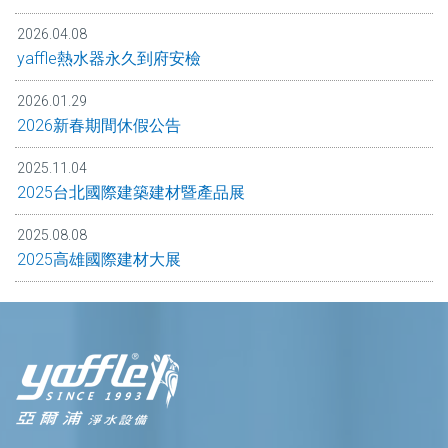
2026.04.08
yaffle熱水器永久到府安檢
2026.01.29
2026新春期間休假公告
2025.11.04
2025台北國際建築建材暨產品展
2025.08.08
2025高雄國際建材大展