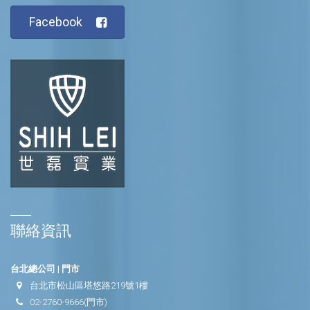
Facebook
聯絡資訊
台北總公司 | 門市
台北市松山區塔悠路219號1樓
02-2760-9666
(門市)