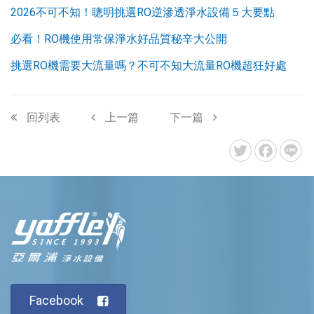
2026不可不知！聰明挑選RO逆滲透淨水設備５大要點
必看！RO機使用常保淨水好品質秘辛大公開
挑選RO機需要大流量嗎？不可不知大流量RO機超狂好處
回列表
上一篇
下一篇
Facebook