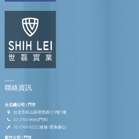
聯絡資訊
台北總公司 | 門市
台北市松山區塔悠路219號1樓
02-2760-9666
(門市)
02-2760-9222
(維修/更換濾心)
新竹公司 | 門市