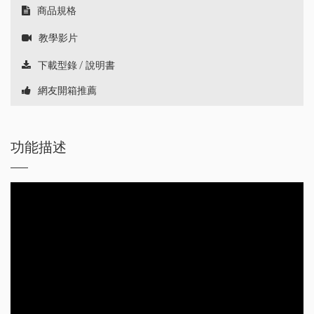
商品規格
教學影片
下載型錄 / 說明書
網友開箱推薦
功能描述