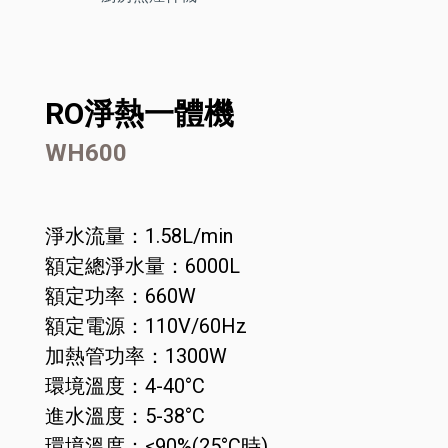
RO淨熱一體機
WH600
淨水流量：1.58L/min
額定總淨水量：6000L
額定功率：660W
額定電源：110V/60Hz
加熱管功率：1300W
環境溫度：4-40°C
進水溫度：5-38°C
環境溫度：≤90%(25°C時)