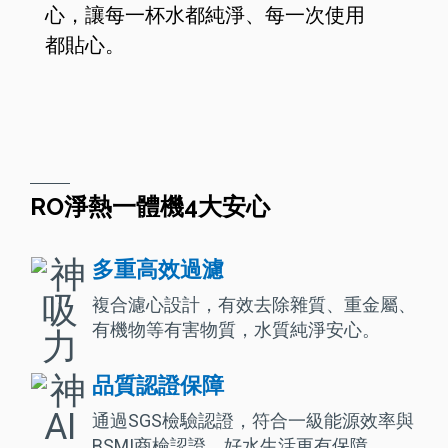
心，讓每一杯水都純淨、每一次使用
都貼心。
RO淨熱一體機4大安心
多重高效過濾
複合濾心設計，有效去除雜質、重金屬、
有機物等有害物質，水質純淨安心。
品質認證保障
通過SGS檢驗認證，符合一級能源效率與
BSMI商檢認證，好水生活更有保障。