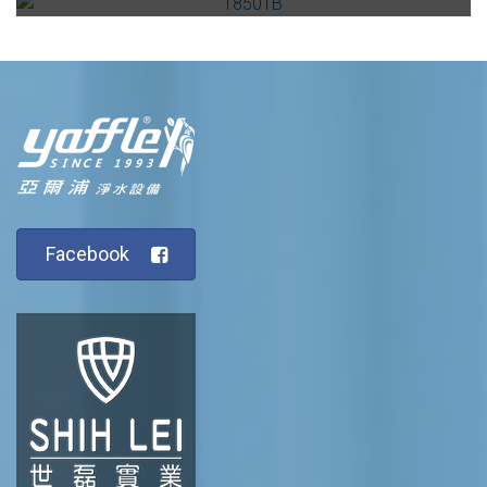
Facebook