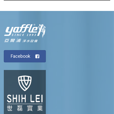
Facebook