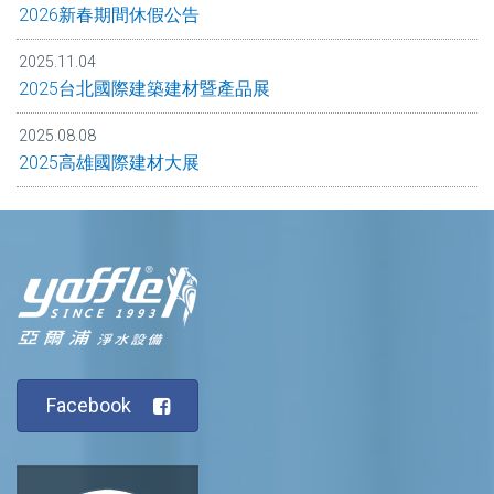
2026新春期間休假公告
2025.11.04
2025台北國際建築建材暨產品展
2025.08.08
2025高雄國際建材大展
Facebook