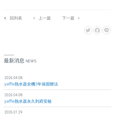
回列表
上一篇
下一篇
最新消息
NEWS
2026.04.08
yaffle熱水器全機3年保固辦法
2026.04.08
yaffle熱水器永久到府安檢
2026.01.29