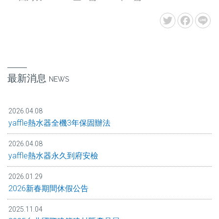
最新消息
NEWS
2026.04.08
yaffle熱水器全機3年保固辦法
2026.04.08
yaffle熱水器永久到府安檢
2026.01.29
2026新春期間休假公告
2025.11.04