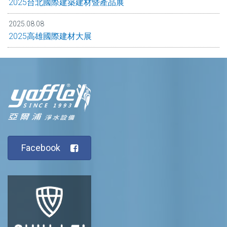
2025台北國際建築建材暨產品展
2025.08.08
2025高雄國際建材大展
Facebook