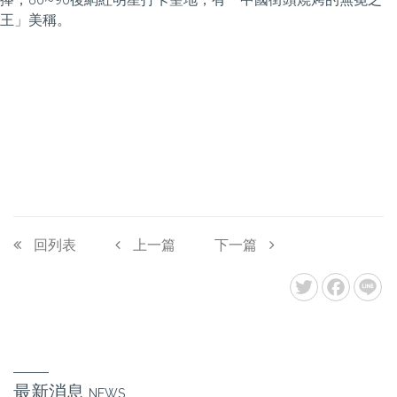
王」美稱。
回列表
上一篇
下一篇
最新消息
NEWS