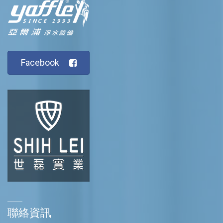
Facebook
聯絡資訊