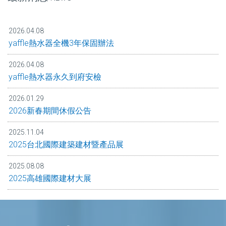
2026.04.08
yaffle熱水器全機3年保固辦法
2026.04.08
yaffle熱水器永久到府安檢
2026.01.29
2026新春期間休假公告
2025.11.04
2025台北國際建築建材暨產品展
2025.08.08
2025高雄國際建材大展