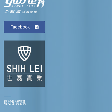
Facebook
聯絡資訊