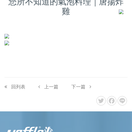
您所不知道的氣泡料理｜唐揚炸
雞
回列表
上一篇
下一篇